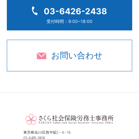
03-6426-2438
受付時間：9:00~18:00
お問い合わせ
東京都品川区西中延2－4－16
03-6426-2438