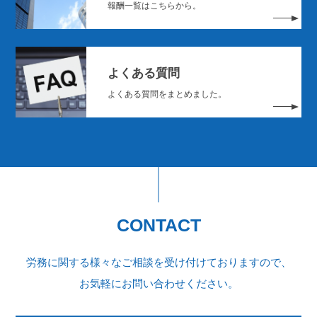
報酬一覧はこちらから。
よくある質問
よくある質問をまとめました。
CONTACT
労務に関する様々なご相談を受け付けておりますので、
お気軽にお問い合わせください。