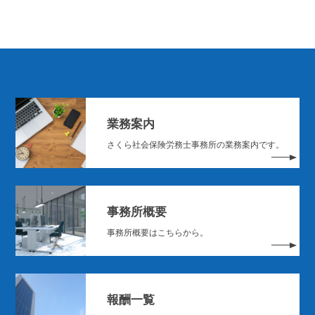
業務案内
さくら社会保険労務士事務所の業務案内です。
事務所概要
事務所概要はこちらから。
報酬一覧