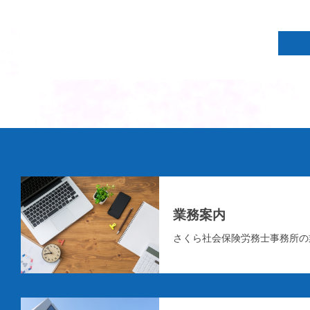
業務案内
さくら社会保険労務士事務所の