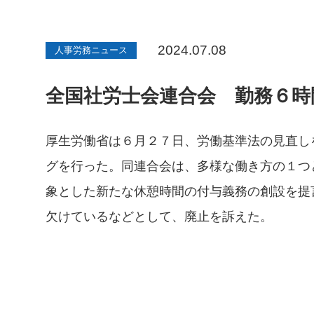
2024.07.08
人事労務ニュース
全国社労士会連合会 勤務６時
厚生労働省は６月２７日、労働基準法の見直し
グを行った。同連合会は、多様な働き方の１つ
象とした新たな休憩時間の付与義務の創設を提
欠けているなどとして、廃止を訴えた。