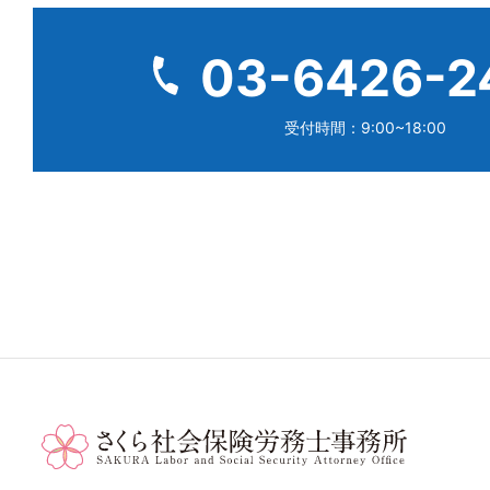
03-6426-2
受付時間：9:00~18:00