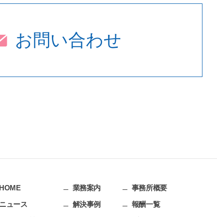
お問い合わせ
HOME
業務案内
事務所概要
ニュース
解決事例
報酬一覧