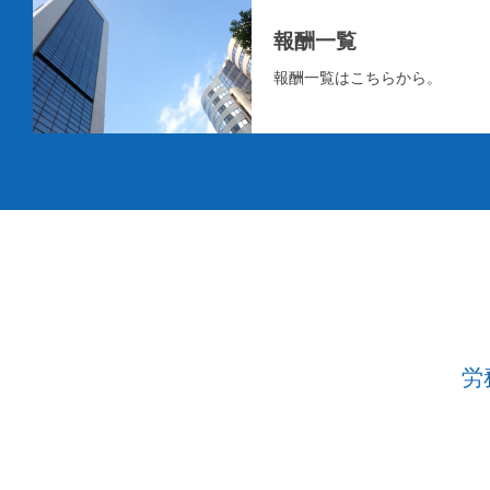
報酬一覧
報酬一覧はこちらから。
労