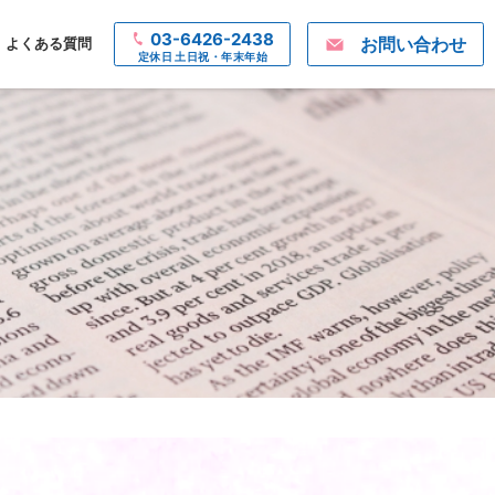
03-6426-2438
お問い合わせ
よくある質問
定休日 土日祝・年末年始