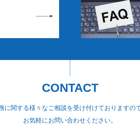
CONTACT
務に関する様々なご相談を受け付けておりますの
お気軽にお問い合わせください。