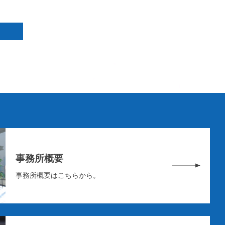
事務所概要
事務所概要はこちらから。