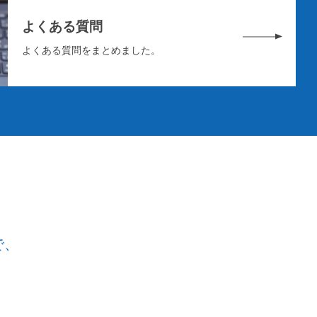
よくある質問
よくある質問をまとめました。
で、