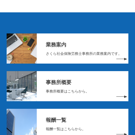
業務案内
さくら社会保険労務士事務所の業務案内です。
事務所概要
事務所概要はこちらから。
報酬一覧
報酬一覧はこちらから。