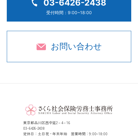
03-6426-2438
受付時間：9:00~18:00
お問い合わせ
東京都品川区西中延2－4－16
03-6426-2438
定休日：土日祝・年末年始 営業時間：9:00~18:00