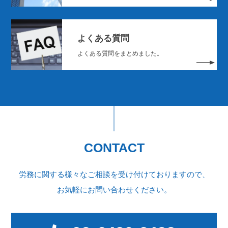
よくある質問
よくある質問をまとめました。
CONTACT
労務に関する様々なご相談を受け付けておりますので、
お気軽にお問い合わせください。